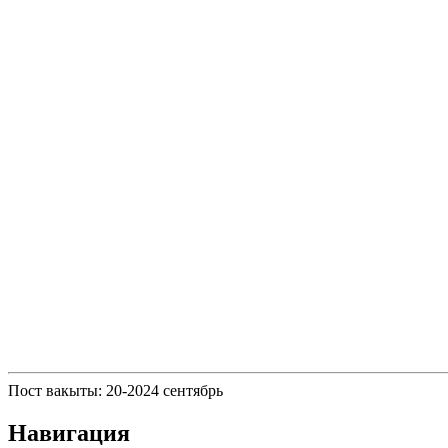
Пост вакыты: 20-2024 сентябрь
Навигация